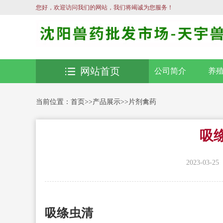
您好，欢迎访问我们的网站，我们将竭诚为您服务！
网站首页
公司简介
养
当前位置：
首页
>>
产品展示
>>
片剂禽药
吸
2023-03-25
吸绦虫清