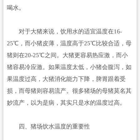
喝水。
对于大猪来说，饮用水的适宜温度在16-
25℃，而小猪皮薄，温度高于25℃比较合适，母
猪则在20-25℃之间。大猪更容易热应激，而小
猪容易冷应激。如果温度太低，小猪会腹泻，如
果温度过高，大猪消化能力下降，脾胃跟着受
损，而母猪则容易流产。很多猪场的母猪莫名其
妙流产，以为是病，其实只是水的温度过高。
四、猪场饮水温度的重要性