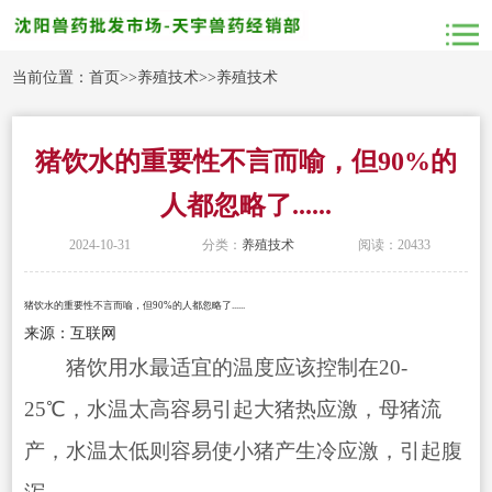
当前位置：
首页
>>
养殖技术
>>
养殖技术
猪饮水的重要性不言而喻，但90%的
人都忽略了......
2024-10-31
分类：
养殖技术
阅读：20433
猪饮水的重要性不言而喻，但90%的人都忽略了......
来源：互联网
猪饮用水最适宜的温度应该控制在20-
25℃，水温太高容易引起大猪热应激，母猪流
产，水温太低则容易使小猪产生冷应激，引起腹