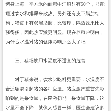
猪身上每一平方米的面积中汗腺只有50个，只能
通过饮水和排尿来散热。另外还有皮下脂肪结
构，猪皮下有双层脂肪，比较厚，隔热效果比人
强得多，因此热应激更明显。现在养殖户明白，
为什么水温对猪的健康影响那么大了吧。
三、猪场饮用水温度不适宜的危害
对于猪来说，饮水比吃料更重要，水温度不
合适容易引起猪的各种应激。猪应激严重首先影
响到的是采食量，在应激初期，采食量下降，饮
水量不会下降，就像人感冒一样，医生会建议多