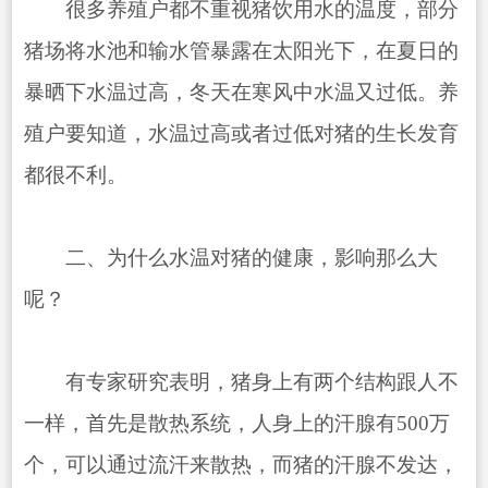
很多养殖户都不重视猪饮用水的温度，部分
猪场将水池和输水管暴露在太阳光下，在夏日的
暴晒下水温过高，冬天在寒风中水温又过低。养
殖户要知道，水温过高或者过低对猪的生长发育
都很不利。
二、为什么水温对猪的健康，影响那么大
呢？
有专家研究表明，猪身上有两个结构跟人不
一样，首先是散热系统，人身上的汗腺有500万
个，可以通过流汗来散热，而猪的汗腺不发达，