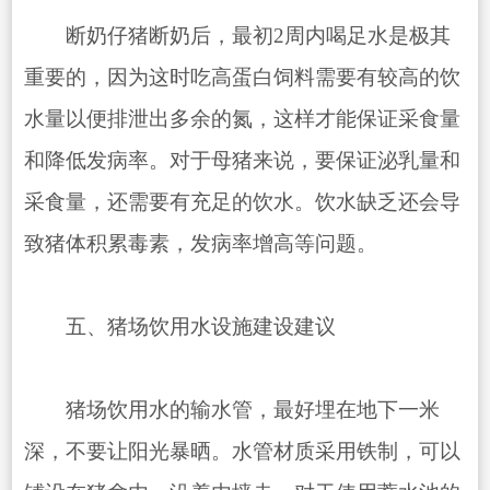
断奶仔猪断奶后，最初2周内喝足水是极其
重要的，因为这时吃高蛋白饲料需要有较高的饮
水量以便排泄出多余的氮，这样才能保证采食量
和降低发病率。对于母猪来说，要保证泌乳量和
采食量，还需要有充足的饮水。饮水缺乏还会导
致猪体积累毒素，发病率增高等问题。
五、猪场饮用水设施建设建议
猪场饮用水的输水管，最好埋在地下一米
深，不要让阳光暴晒。水管材质采用铁制，可以