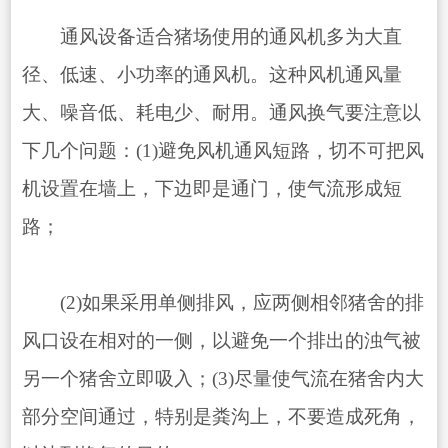
通风设备适合猪场使用的通风机多为大直
径、低速、小功率的通风机。这种风机通风量
大、噪音低、耗电少、耐用。通风换气要注意以
下几个问题：(1)避免风机通风短路，切不可把风
机设置在墙上，下边即是通门，使气流形成短
路；
(2)如果采用单侧排风，应两侧相邻猪舍的排
风口设在相对的一侧，以避免一个排出的浊气被
另一个猪舍立即吸入；(3)尽量使气流在猪舍内大
部分空间通过，特别是粪沟上，不要造成死角，