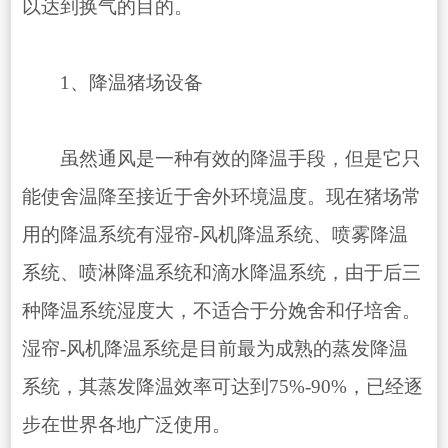
以达到换气的目的。
1、降温猪场设备
虽然通风是一种有效的降温手段，但是它只
能使舍温降至接近于舍外环境温度。现在猪场常
用的降温系统有湿帘-风机降温系统、喷雾降温
系统、喷淋降温系统和滴水降温系统，由于后三
种降温系统湿度大，不适合于分娩舍和仔培舍。
湿帘-风机降温系统是目前最为成熟的蒸发降温
系统，其蒸发降温效率可达到75%-90%，已经逐
步在世界各地广泛使用。