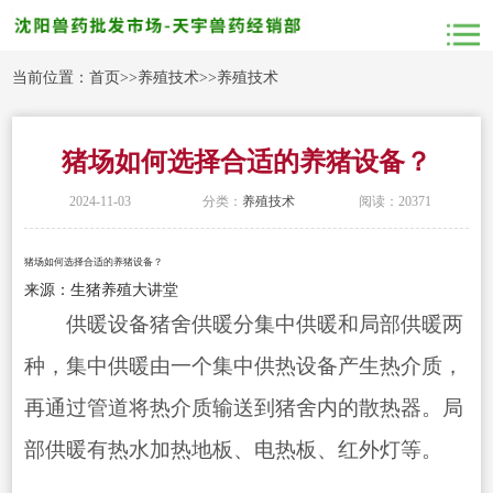
当前位置：
首页
>>
养殖技术
>>
养殖技术
猪场如何选择合适的养猪设备？
2024-11-03
分类：
养殖技术
阅读：20371
猪场如何选择合适的养猪设备？
来源：生猪养殖大讲堂
供暖设备猪舍供暖分集中供暖和局部供暖两
种，集中供暖由一个集中供热设备产生热介质，
再通过管道将热介质输送到猪舍内的散热器。局
部供暖有热水加热地板、电热板、红外灯等。