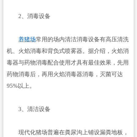
2、消毒设备
养猪场
常用的场内清洁消毒设备有高压清洗
机、火焰消毒和背负式喷雾器。据介绍，火焰消
毒器与药物消毒配合使用才具有最佳效果，先用
药物消毒后，再用火焰消毒器消毒，灭菌可达
95%以上。
3、清洁设备
现代化猪场普遍在粪尿沟上铺设漏粪地板，