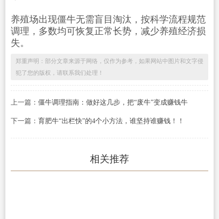
养殖场出现僵牛无需盲目淘汰，按科学流程规范
调理，多数均可恢复正常长势，减少养殖经济损
失。
郑重声明：部分文章来源于网络，仅作为参考，如果网站中图片和文字侵
犯了您的版权，请联系我们处理！
上一篇：
僵牛调理指南：做好这几步，把“废牛”变成赚钱牛
下一篇：
育肥牛“出栏快”的4个小方法，谁坚持谁赚钱！！
相关推荐