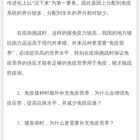
传进化上以“活下来”为第一要务。因此基因上分配到免疫
系统的养分较多，分配到生长的养分相对较少。
在疫病挑战时，这样的猪免疫力较高，我国的地方猪
抗病力远远高于现代外来猪。外来品种更需要“免疫营
养”，必须提供高的营养水平，特别在疫病挑战时保证免
疫营养的供应才能有足够的免疫营养用于免疫，猪才能战
胜疫病。
2、免疫接种时额外补充免疫营养，为什么会增强免
疫应答，提高抗体水平，并减少免疫应激？
3、猪发病时，为什么更需要补充免疫营养？