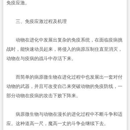
免疫应激。
三、免疫应激过程及机理
动物在进化中发展出复杂的免疫系统，在面临疫病挑
战时，能快速动员起来，将侵入的病原压制住直至消灭，
动物在与疫病的战斗中存活下来。
而简单的病原微生物在进化过程中也发展出一套对付
动物的武器，并且可改变自己来突破动物的免疫防线，一
部分动物在疫病的攻击下败下阵来。
病原微生物与动物在漫长的进化过程中不断斗争和适
应。这种道高一尺，魔高一丈的斗争会继续下去。