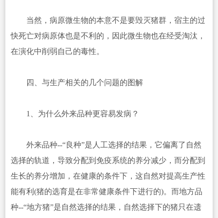
当然，病原微生物的本意不是要毁灭猪群，宿主的过
快死亡对病原体也是不利的，因此微生物也在经受淘汰，
在演化中削弱自己的毒性。
四、与生产相关的几个问题的图解
1、为什么外来品种更容易发病？
外来品种--“良种”是人工选择的结果，它偏离了自然
选择的轨道，导致分配到免疫系统的养分减少，而分配到
生长的养分增加，在健康的条件下，这自然对提高生产性
能有利(猪的选育是在非常健康条件下进行的)。而地方品
种--“地方猪”是自然选择的结果，自然选择下的猪只在遗