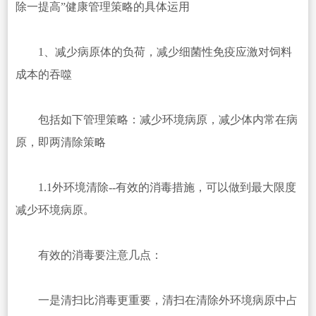
除一提高”健康管理策略的具体运用
1、减少病原体的负荷，减少细菌性免疫应激对饲料
成本的吞噬
包括如下管理策略：减少环境病原，减少体内常在病
原，即两清除策略
1.1外环境清除--有效的消毒措施，可以做到最大限度
减少环境病原。
有效的消毒要注意几点：
一是清扫比消毒更重要，清扫在清除外环境病原中占