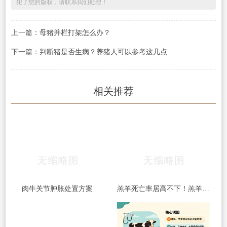
犯了您的版权，请联系我们处理！
上一篇：
母猪并栏打架怎么办？
下一篇：
判断猪是否生病？养猪人可以参考这几点
相关推荐
肉牛关节肿胀处置方案
羔羊死亡率居高不下！羔羊常见5大杀手病，早发现、早预防，少伤亡！​