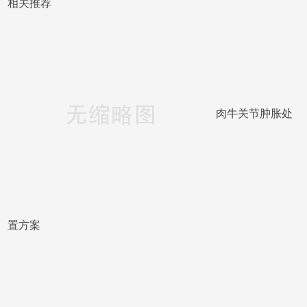
相关推荐
肉牛关节肿胀处
置方案