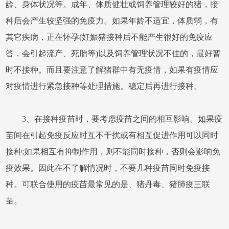
龄、身体状况等。成年、体质健壮或饲养管理较好的猪，接
种后会产生较坚强的免疫力。如果年龄不适宜，体质弱，有
其它疾病，正在怀孕(妊娠猪接种后不能产生很好的免疫应
答，会引起流产、死胎等)以及饲养管理状况不佳的，最好暂
时不接种。而且要注意了解猪群中有无疫情，如果有疫情应
对疫情进行紧急接种等处理措施。稳定后再进行接种。
3、在接种疫苗时，要考虑疫苗之间的相互影响。如果疫
苗间在引起免疫反应时互不干扰或有相互促进作用可以同时
接种;如果相互有抑制作用，则不能同时接种，否则会影响免
疫效果。因此在不了解情况时，不要几种疫苗同时免疫接
种。可联合使用的疫苗最常见的是、猪丹毒、猪肺疫三联
苗。