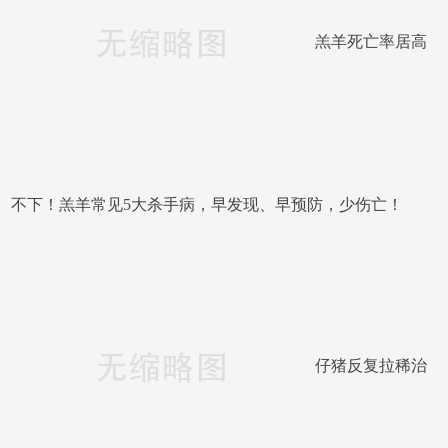
羔羊死亡率居高
不下！羔羊常见5大杀手病，早发现、早预防，少伤亡！​
仔猪反复拉稀治