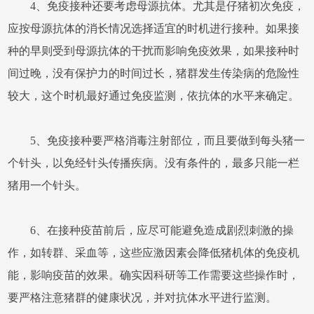
4、免疫接种还要考虑母源抗体。尤其是仔猪初次免疫，
应按母源抗体的消长情况选择适宜的时机进行接种。如果接
种的早则受到母源抗体的干扰而影响免疫效果，如果接种时
间过晚，没有保护力的时间过长，猪群发生传染病的危险性
较大，这个时机最好通过免疫监测，依抗体的水平来确定。
5、免疫接种要严格消毒注射部位，而且要做到每头猪一
个针头，以免经针头传播疾病。没有条件的，最多只能一栏
猪用一个针头。
6、在接种疫苗前后，应尽可能避免造成剧烈刺激的操
作，如转群、采血等，这些应激因素会降低猪机体的免疫机
能，影响疫苗的效果。确实因科研等工作需要这些操作时，
要严格注意猪群的健康状况，并对抗体水平进行监测。