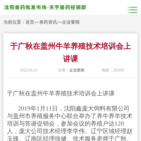
当前位置：
首页
>>
兽药资讯
>>
企业要闻
于广秋在盖州牛羊养殖技术培训会上
讲课
2023-03-25
分类：
企业要闻
阅读：203181
于广秋在盖州牛羊养殖技术培训会上讲课
2019年1月11日，沈阳鑫庞大饲料有限公司
与盖州市养殖服务中心联合举办了养牛养羊技术
培训与答谢促销会，参加会议的养殖户达120
人，庞大公司技术经理李学伟、辽宁区域经理赵
玉锋、辽南区经理徐健、技术服务老师于广秋、