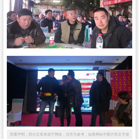
郑重声明：部分文章来源于网络，仅作为参考，如果网站中图片和文字侵