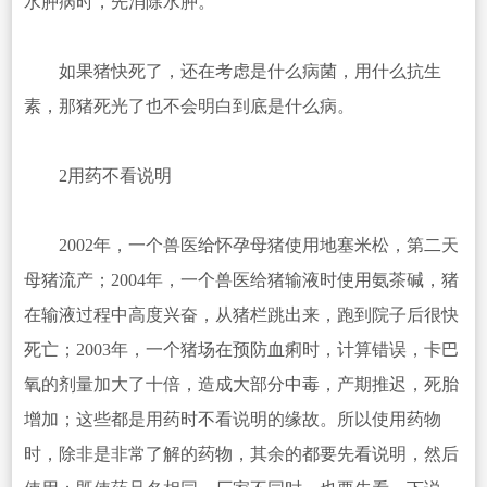
水肿病时，先消除水肿。
如果猪快死了，还在考虑是什么病菌，用什么抗生
素，那猪死光了也不会明白到底是什么病。
2用药不看说明
2002年，一个兽医给怀孕母猪使用地塞米松，第二天
母猪流产；2004年，一个兽医给猪输液时使用氨茶碱，猪
在输液过程中高度兴奋，从猪栏跳出来，跑到院子后很快
死亡；2003年，一个猪场在预防血痢时，计算错误，卡巴
氧的剂量加大了十倍，造成大部分中毒，产期推迟，死胎
增加；这些都是用药时不看说明的缘故。所以使用药物
时，除非是非常了解的药物，其余的都要先看说明，然后