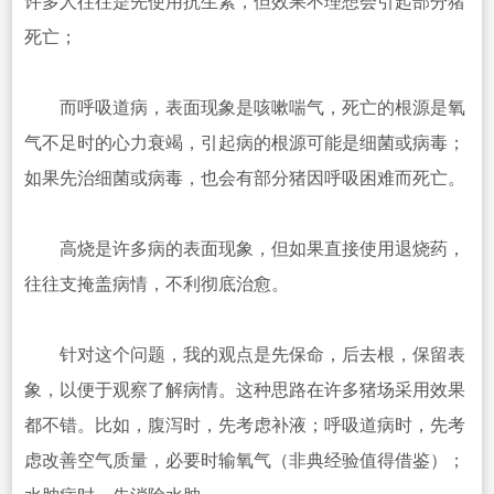
许多人往往是先使用抗生素，但效果不理想会引起部分猪
死亡；
而呼吸道病，表面现象是咳嗽喘气，死亡的根源是氧
气不足时的心力衰竭，引起病的根源可能是细菌或病毒；
如果先治细菌或病毒，也会有部分猪因呼吸困难而死亡。
高烧是许多病的表面现象，但如果直接使用退烧药，
往往支掩盖病情，不利彻底治愈。
针对这个问题，我的观点是先保命，后去根，保留表
象，以便于观察了解病情。这种思路在许多猪场采用效果
都不错。比如，腹泻时，先考虑补液；呼吸道病时，先考
虑改善空气质量，必要时输氧气（非典经验值得借鉴）；