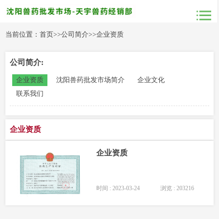
当前位置：
首页
>>
公司简介
>>
企业资质
公司简介:
企业资质
沈阳兽药批发市场简介
企业文化
联系我们
企业资质
企业资质
时间 : 2023-03-24
浏览 : 203216