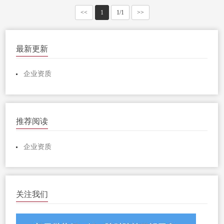
<<
1
1/1
>>
最新更新
企业资质
推荐阅读
企业资质
关注我们