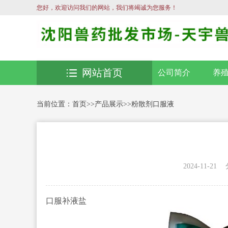
您好，欢迎访问我们的网站，我们将竭诚为您服务！
网站首页
公司简介
养
当前位置：
首页
>>
产品展示
>>
粉散剂口服液
2024-11-21
口服补液盐